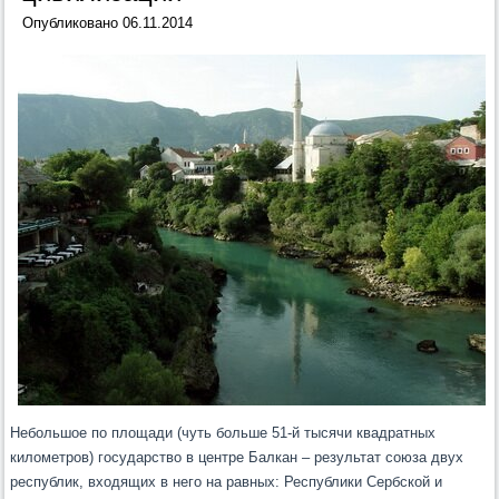
Опубликовано
06.11.2014
Небольшое по площади (чуть больше 51-й тысячи квадратных
километров) государство в центре Балкан – результат союза двух
республик, входящих в него на равных: Республики Сербской и