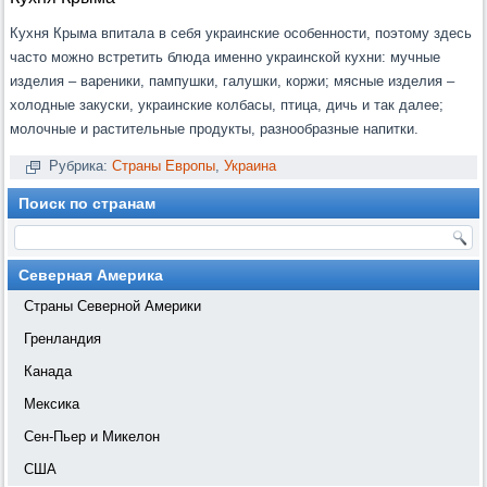
Кухня Крыма впитала в себя украинские особенности, поэтому здесь
часто можно встретить блюда именно украинской кухни: мучные
изделия – вареники, пампушки, галушки, коржи; мясные изделия –
холодные закуски, украинские колбасы, птица, дичь и так далее;
молочные и растительные продукты, разнообразные напитки.
Рубрика:
Страны Европы
,
Украина
Поиск по странам
Северная Америка
Страны Северной Америки
Гренландия
Канада
Мексика
Сен-Пьер и Микелон
США