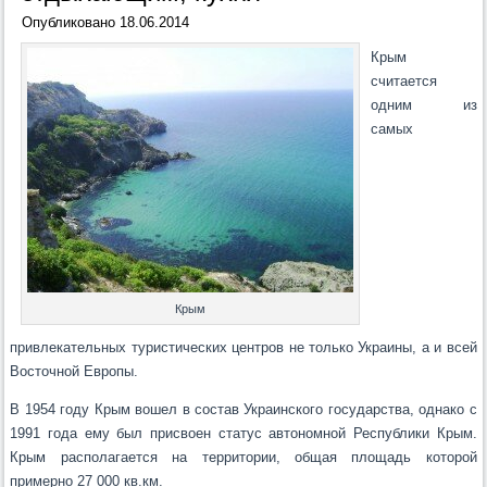
Опубликовано
18.06.2014
Крым
считается
одним из
самых
Крым
привлекательных туристических центров не только Украины, а и всей
Восточной Европы.
В 1954 году Крым вошел в состав Украинского государства, однако с
1991 года ему был присвоен статус автономной Республики Крым.
Крым располагается на территории, общая площадь которой
примерно 27 000 кв.км.